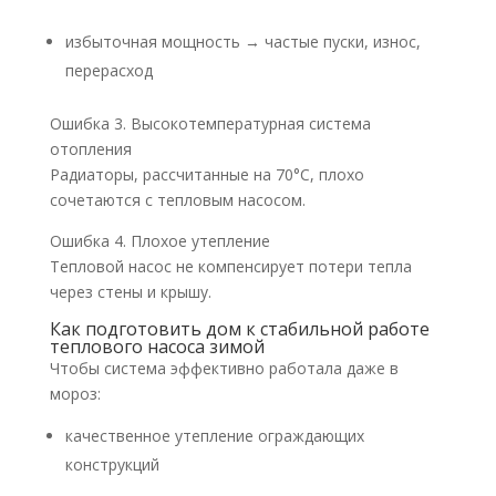
избыточная мощность → частые пуски, износ,
перерасход
Ошибка 3. Высокотемпературная система
отопления
Радиаторы, рассчитанные на 70°C, плохо
сочетаются с тепловым насосом.
Ошибка 4. Плохое утепление
Тепловой насос не компенсирует потери тепла
через стены и крышу.
Как подготовить дом к стабильной работе
теплового насоса зимой
Чтобы система эффективно работала даже в
мороз:
качественное утепление ограждающих
конструкций