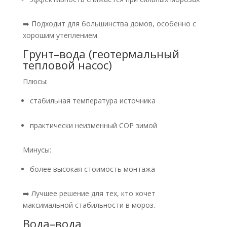
➡️ Подходит для большинства домов, особенно с
хорошим утеплением.
Грунт–вода (геотермальный
тепловой насос)
Плюсы:
стабильная температура источника
практически неизменный COP зимой
Минусы:
более высокая стоимость монтажа
➡️ Лучшее решение для тех, кто хочет
максимальной стабильности в мороз.
Вода–вода