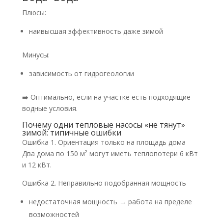
Плюсы:
наивысшая эффективность даже зимой
Минусы:
зависимость от гидрогеологии
➡️ Оптимально, если на участке есть подходящие
водные условия.
Почему одни тепловые насосы «не тянут»
зимой: типичные ошибки
Ошибка 1. Ориентация только на площадь дома
Два дома по 150 м² могут иметь теплопотери 6 кВт
и 12 кВт.
Ошибка 2. Неправильно подобранная мощность
недостаточная мощность → работа на пределе
возможностей