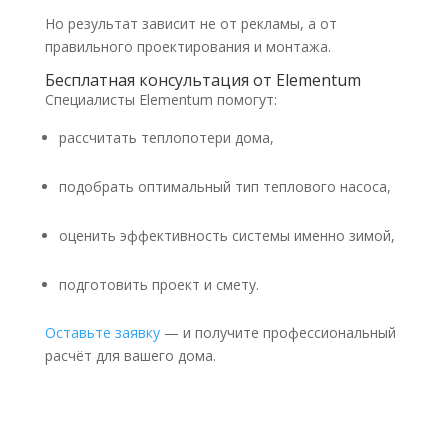
Но результат зависит не от рекламы, а от
правильного проектирования и монтажа.
Бесплатная консультация от Elementum
Специалисты Elementum помогут:
рассчитать теплопотери дома,
подобрать оптимальный тип теплового насоса,
оценить эффективность системы именно зимой,
подготовить проект и смету.
Оставьте заявку
— и получите профессиональный
расчёт для вашего дома.